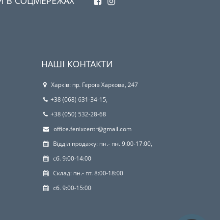
И В СОЦМЕРЕЖАХ
НАШІ КОНТАКТИ
Харків: пр. Героїв Харкова, 247
+38 (068) 631-34-15,
+38 (050) 532-28-68
office.fenixcentr@gmail.com
Відділ продажу: пн.- пн. 9:00-17:00,
сб. 9:00-14:00
Склад: пн.- пт. 8:00-18:00
сб. 9:00-15:00