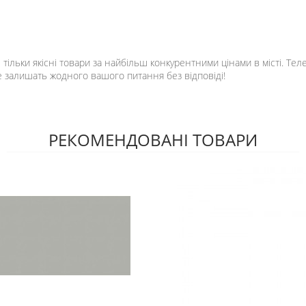
 тільки якісні товари за найбільш конкурентними цінами в місті. Те
е залишать жодного вашого питання без відповіді!
РЕКОМЕНДОВАНІ ТОВАРИ