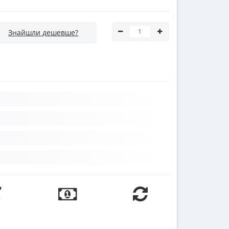
Знайшли дешевше?