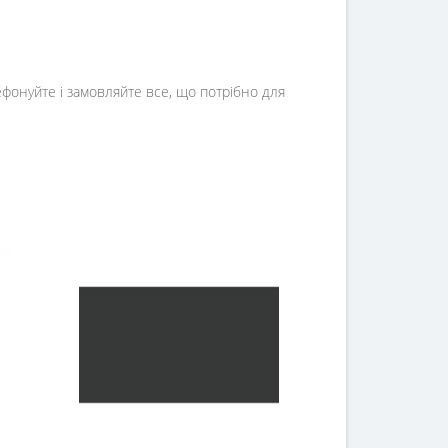
лефонуйте і замовляйте все, що потрібно для