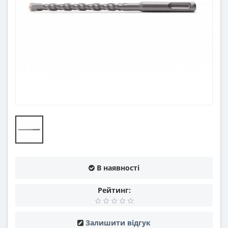
В наявності
Рейтинг:
Залишити відгук