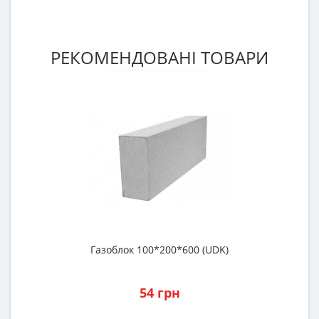
РЕКОМЕНДОВАНІ ТОВАРИ
Газоблок 100*200*600 (UDK)
Р
54 грн