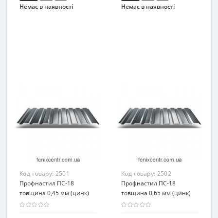
Немає в наявності
Немає в наявності
Код товару:
2501
Код товару:
2502
Профнастил ПС-18
Профнастил ПС-18
товщина 0,45 мм (цинк)
товщина 0,65 мм (цинк)