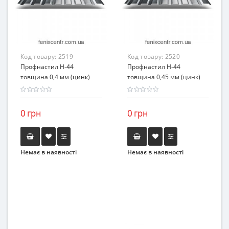
Код товару:
2519
Код товару:
2520
Профнастил H-44
Профнастил H-44
товщина 0,4 мм (цинк)
товщина 0,45 мм (цинк)
0 грн
0 грн
Немає в наявності
Немає в наявності