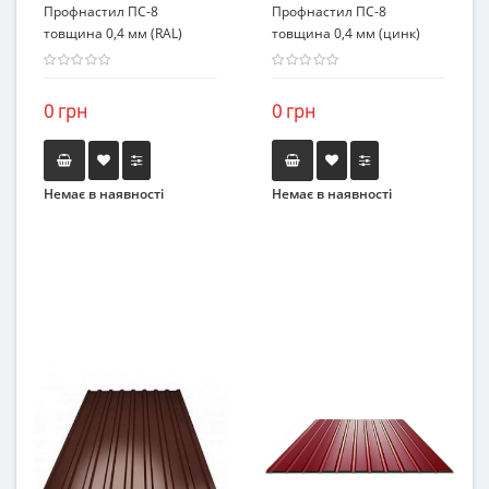
Профнастил ПС-8
Профнастил ПС-8
товщина 0,4 мм (RAL)
товщина 0,4 мм (цинк)
0 грн
0 грн
Немає в наявності
Немає в наявності