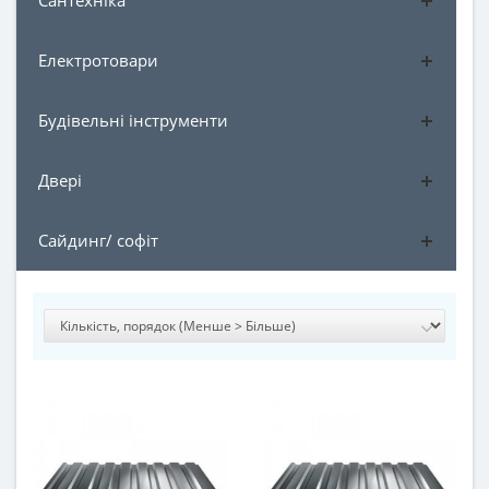
Сантехніка
Електротовари
Будівельні інструменти
Двері
Сайдинг/ софіт