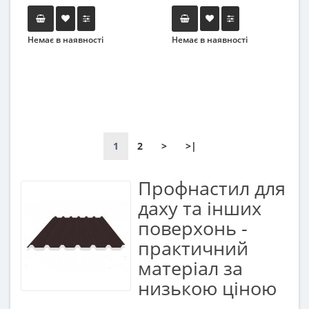
Немає в наявності
Немає в наявності
1
2
>
>|
Профнастил для
даху та інших
поверхонь -
практичний
матеріал за
низькою ціною