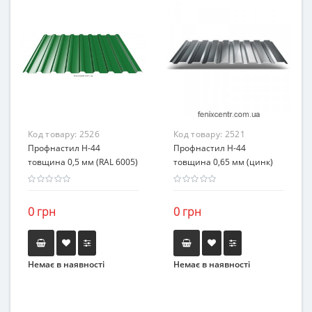
Код товару:
2526
Код товару:
2521
Профнастил H-44
Профнастил H-44
товщина 0,5 мм (RAL 6005)
товщина 0,65 мм (цинк)
0 грн
0 грн
Немає в наявності
Немає в наявності