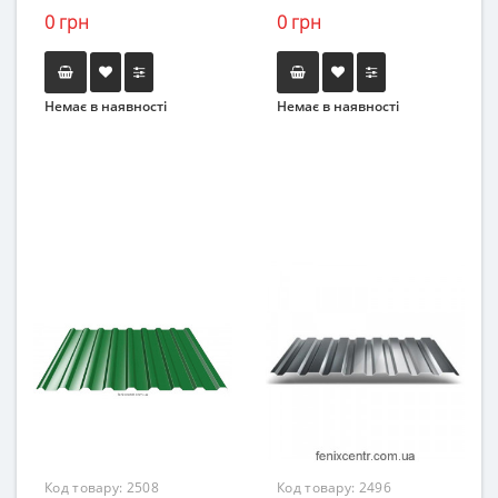
0 грн
0 грн
Немає в наявності
Немає в наявності
Код товару:
2508
Код товару:
2496