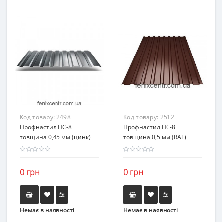
Код товару:
2498
Код товару:
2512
Профнастил ПС-8
Профнастил ПС-8
товщина 0,45 мм (цинк)
товщина 0,5 мм (RAL)
0 грн
0 грн
Немає в наявності
Немає в наявності