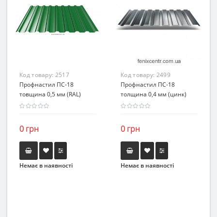
Код товару:
2517
Код товару:
2499
Профнастил ПС-18
Профнастил ПС-18
товщина 0,5 мм (RAL)
толщина 0,4 мм (цинк)
0 грн
0 грн
Немає в наявності
Немає в наявності