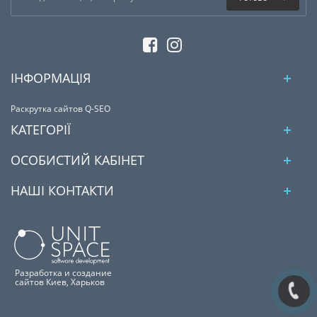
ІНФОРМАЦІЯ
Раскрутка сайтов Q-SEO
КАТЕГОРІЇ
ОСОБИСТИЙ КАБІНЕТ
НАШІ КОНТАКТИ
Разработка и создание
сайтов Киев, Харьков