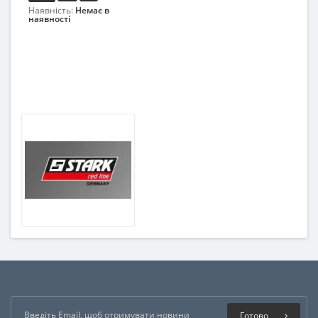
Наявність:
Немає в
наявності
Готово