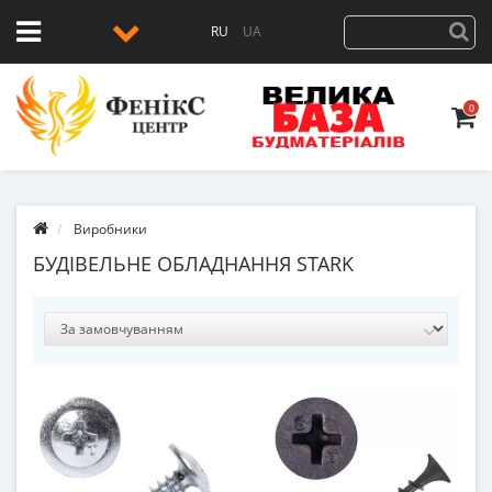
RU
UA
0
Виробники
БУДІВЕЛЬНЕ ОБЛАДНАННЯ STARK