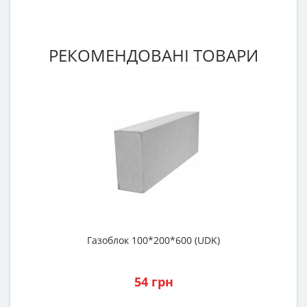
РЕКОМЕНДОВАНІ ТОВАРИ
Газоблок 100*200*600 (UDK)
Р
54 грн