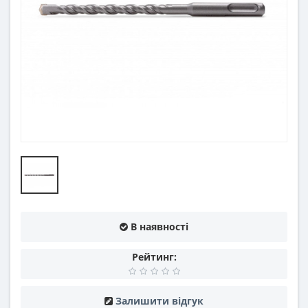
В наявності
Рейтинг:
Залишити відгук