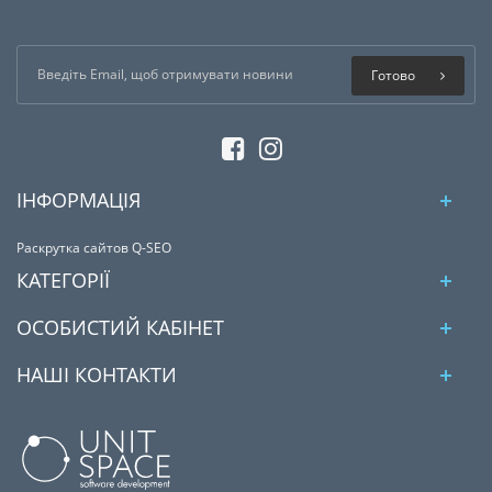
Готово
ІНФОРМАЦІЯ
Раскрутка сайтов Q-SEO
КАТЕГОРІЇ
ОСОБИСТИЙ КАБІНЕТ
НАШІ КОНТАКТИ