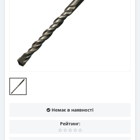
Немає в наявності
Рейтинг: