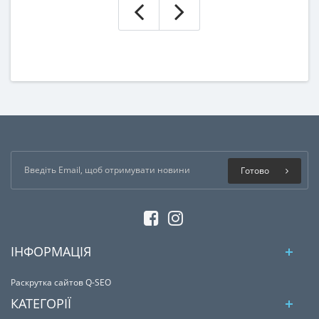
Готово
ІНФОРМАЦІЯ
Раскрутка сайтов Q-SEO
КАТЕГОРІЇ