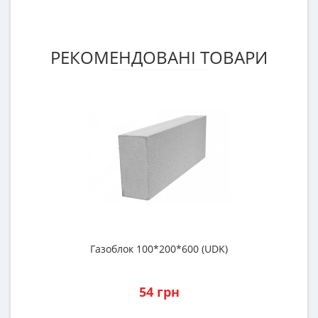
РЕКОМЕНДОВАНІ ТОВАРИ
Газоблок 100*200*600 (UDK)
Р
54 грн