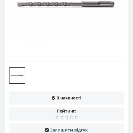
В наявності
Рейтинг:
Залишити відгук