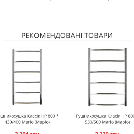
РЕКОМЕНДОВАНІ ТОВАРИ
ушникосушка Класік HP 800 *
Рушникосушка Класік HP 80
430/400 Mario (Маріо)
530/500 Mario (Маріо)