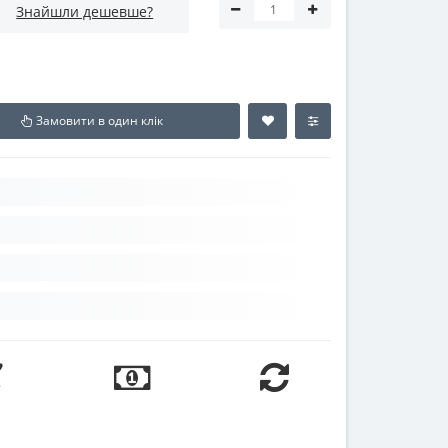
Знайшли дешевше?
Замовити в один клік