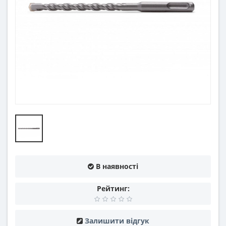
В наявності
Рейтинг:
Залишити відгук