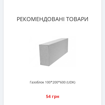
РЕКОМЕНДОВАНІ ТОВАРИ
Газоблок 100*200*600 (UDK)
Р
54 грн