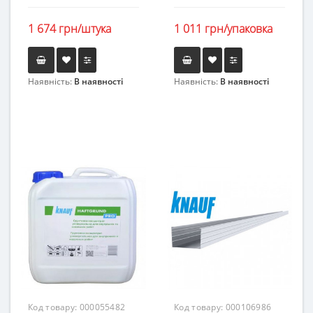
1 674 грн/штука
1 011 грн/упаковка
Наявність:
В наявності
Наявність:
В наявності
Код товару:
000055482
Код товару:
000106986