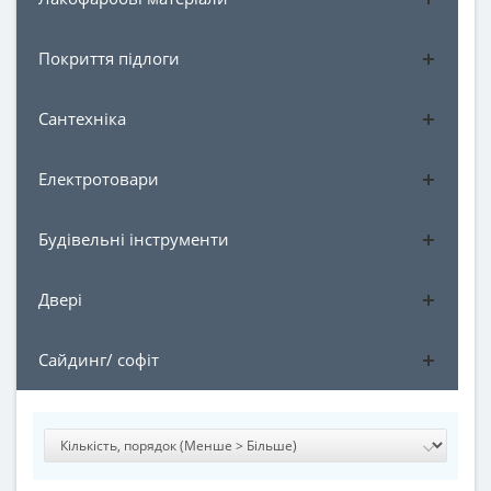
Покриття підлоги
Сантехніка
Електротовари
Будівельні інструменти
Двері
Сайдинг/ софіт