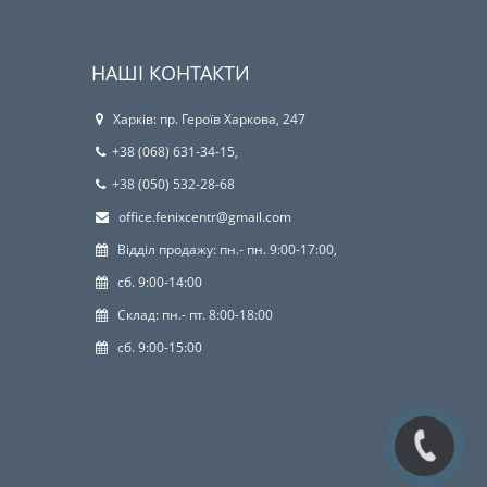
НАШІ КОНТАКТИ
Харків: пр. Героїв Харкова, 247
+38 (068) 631-34-15,
+38 (050) 532-28-68
office.fenixcentr@gmail.com
Відділ продажу: пн.- пн. 9:00-17:00,
сб. 9:00-14:00
Склад: пн.- пт. 8:00-18:00
сб. 9:00-15:00