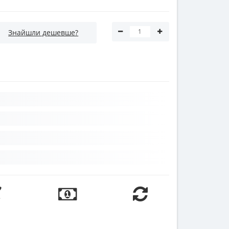
Знайшли дешевше?