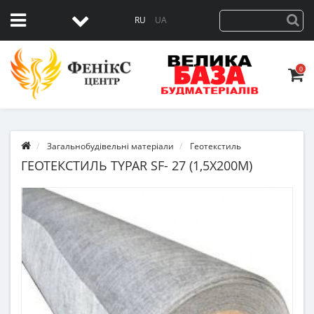
RU
UA
0
Загальнобудівельні матеріали
Геотекстиль
ГЕОТЕКСТИЛЬ TYPAR SF- 27 (1,5Х200М)