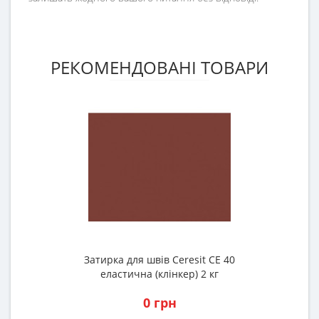
РЕКОМЕНДОВАНІ ТОВАРИ
Затирка для швів Ceresit CE 40
еластична (клінкер) 2 кг
0 грн