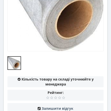
Кількість товару на складі уточнюйте у
менеджера
Рейтинг:
Залишити відгук