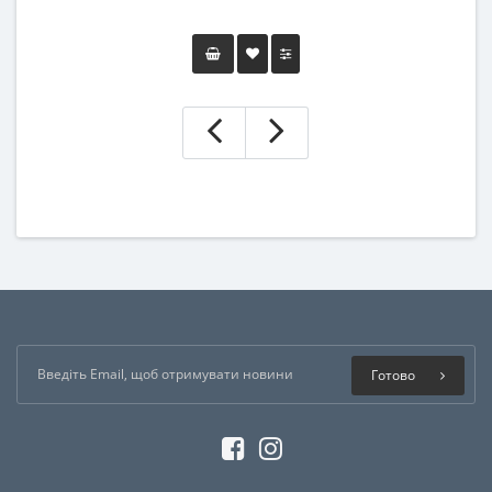
Готово