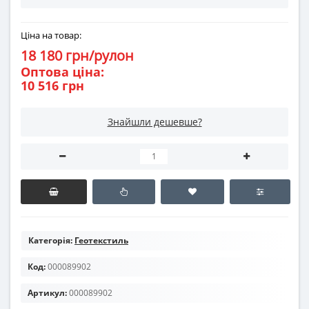
Ціна на товар:
18 180 грн/рулон
Оптова ціна:
10 516 грн
Знайшли дешевше?
Категорія:
Геотекстиль
Код:
000089902
Артикул:
000089902