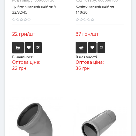
Код товару:
000000130
Код товару:
000000106
Трійник каналізаційний
Коліно каналізаційне
32/32/45
110/30
22 грн/шт
37 грн/шт
В наявності
В наявності
Оптова ціна:
Оптова ціна:
22 грн
36 грн