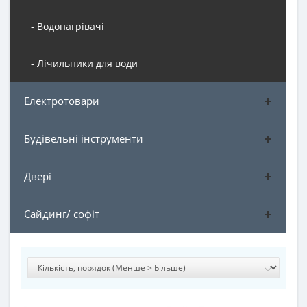
- Водонагрівачі
- Лічильники для води
Електротовари
Будівельні інструменти
Двері
Сайдинг/ софіт