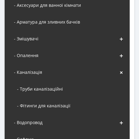
- Аксесуари для ванної кімнати
- Арматура для зливних бачків
- Змішувачі
- Опалення
- Каналізація
- Труби каналізаційні
- Фітинги для каналізації
- Водопровод