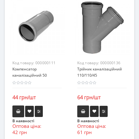
Код товару:
000000111
Код товару:
000000136
Компенсатор
Трійник каналізаційний
каналізаційний 50
110/110/45
44 грн/шт
64 грн/шт
В наявності
В наявності
Оптова ціна:
Оптова ціна:
42 грн
61 грн