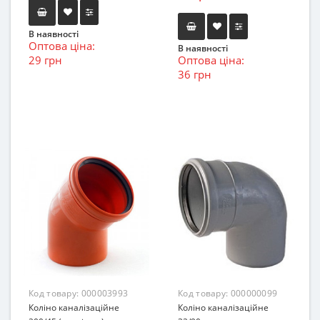
В наявності
Оптова ціна:
В наявності
29 грн
Оптова ціна:
36 грн
Код товару:
000003993
Код товару:
000000099
Коліно каналізаційне
Коліно каналізаційне