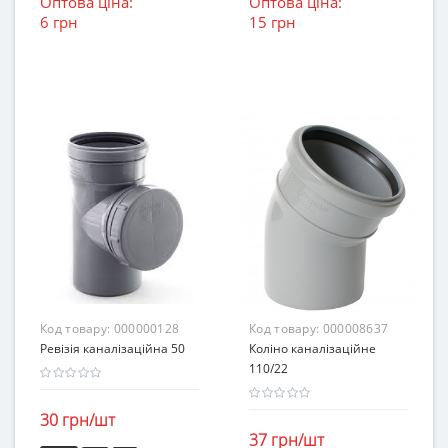
Оптова ціна:
Оптова ціна:
6 грн
15 грн
Код товару:
000000128
Код товару:
000008637
Ревізія каналізаційна 50
Коліно каналізаційне
110/22
30 грн/шт
37 грн/шт