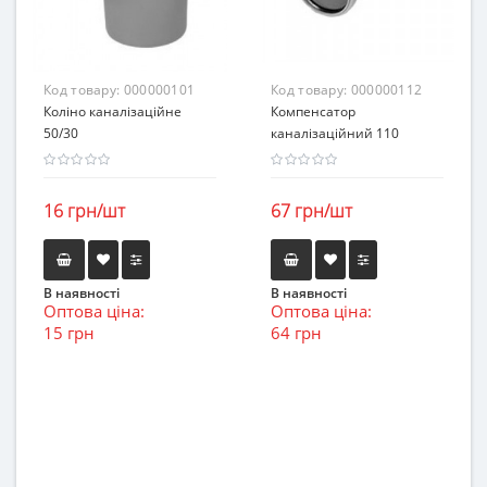
Код товару:
000000101
Код товару:
000000112
Коліно каналізаційне
Компенсатор
50/30
каналізаційний 110
16 грн/шт
67 грн/шт
В наявності
В наявності
Оптова ціна:
Оптова ціна:
15 грн
64 грн