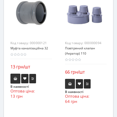
Код товару:
000000121
Код товару:
000000094
Муфта каналізаційна 32
Повітряний клапан
(Аератор) 110
13 грн/шт
66 грн/шт
В наявності
Оптова ціна:
В наявності
13 грн
Оптова ціна:
64 грн