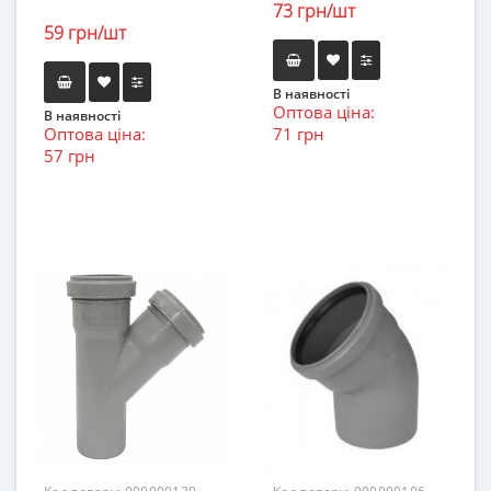
73 грн/шт
59 грн/шт
В наявності
Оптова ціна:
В наявності
Оптова ціна:
71 грн
57 грн