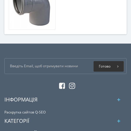
Готово
ІНФОРМАЦІЯ
Раскрутка сайтов Q-SEO
КАТЕГОРІЇ