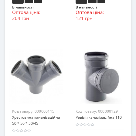
В наявності
В наявності
Оптова ціна:
Оптова ціна:
204 грн
121 грн
Код товару:
000000115
Код товару:
000000129
Хрестовина каналізаційна
Ревізія каналізаційна 110
50 * 50 * 50/45