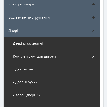
Електротовари
Будівельні інструменти
Двері
- Двері міжкімнатні
- Комплектуючі для дверей
- Дверні петлі
- Дверні ручки
- Короб дверний