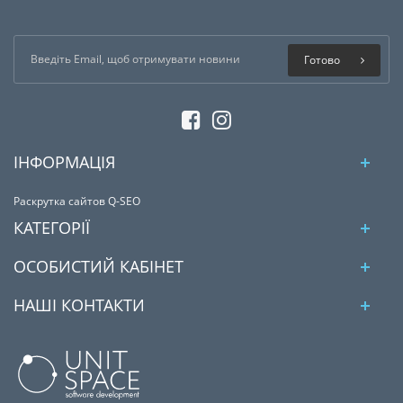
Готово
ІНФОРМАЦІЯ
Раскрутка сайтов Q-SEO
КАТЕГОРІЇ
ОСОБИСТИЙ КАБІНЕТ
НАШІ КОНТАКТИ