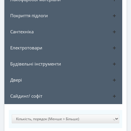
Покриття підлоги
Сантехніка
Електротовари
Будівельні інструменти
Двері
Сайдинг/ софіт