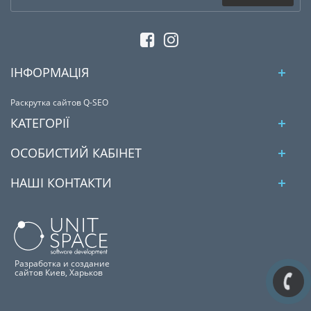
ІНФОРМАЦІЯ
Раскрутка сайтов Q-SEO
КАТЕГОРІЇ
ОСОБИСТИЙ КАБІНЕТ
НАШІ КОНТАКТИ
Разработка и создание
сайтов Киев, Харьков