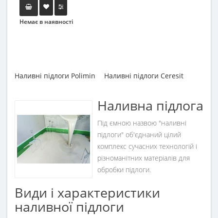
Немає в наявності
Наливні підлоги Polimin
Наливні підлоги Ceresit
Наливна підлога
Під ємною назвою "наливні
підлоги" об'єднаний цілий
комплекс сучасних технологій і
різноманітних матеріалів для
обробки підлоги.
Види і характеристики
наливної підлоги