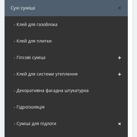
Сухі суміші
- Клей для газоблока
- Клей для плитки
- Гіпсові суміші
- Клей для системи утеплення
- Декоративна фасадна штукатурка
- Гідроізоляція
- Суміші для підлоги