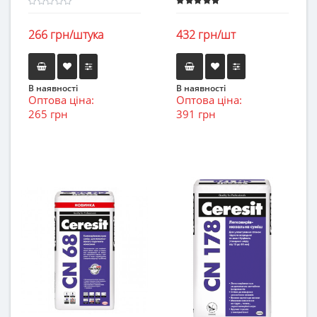
266 грн/штука
432 грн/шт
В наявності
В наявності
Оптова ціна:
Оптова ціна:
265 грн
391 грн