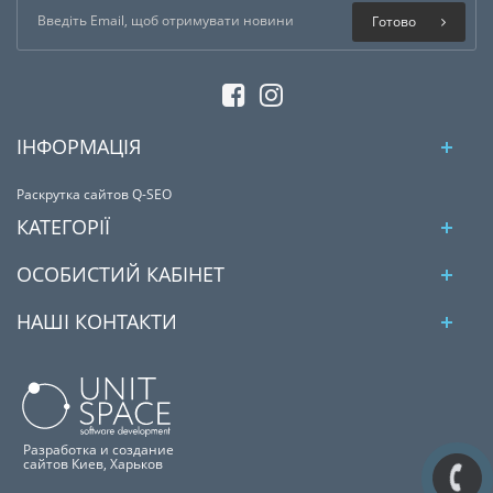
Готово
ІНФОРМАЦІЯ
Раскрутка сайтов Q-SEO
КАТЕГОРІЇ
ОСОБИСТИЙ КАБІНЕТ
НАШІ КОНТАКТИ
Разработка и создание
сайтов Киев, Харьков