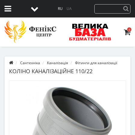
RU
UA
0
Сантехніка
Каналізація
Фітинги для каналізації
КОЛІНО КАНАЛІЗАЦІЙНЕ 110/22