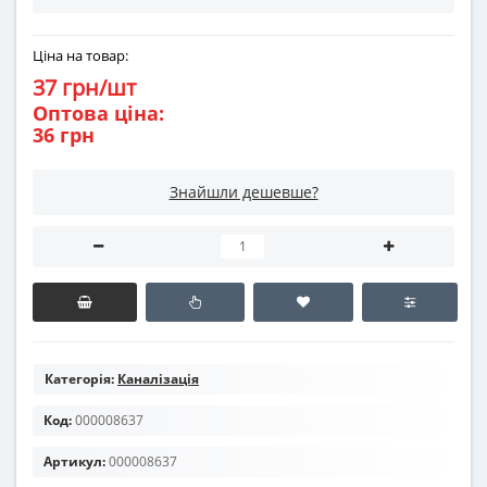
Ціна на товар:
37 грн/шт
Оптова ціна:
36 грн
Знайшли дешевше?
Категорія:
Каналізація
Код:
000008637
Артикул:
000008637