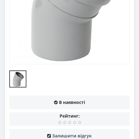
В наявності
Рейтинг:
Залишити відгук