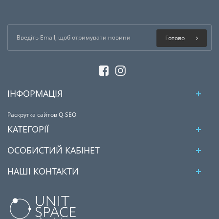
Готово
ІНФОРМАЦІЯ
Раскрутка сайтов Q-SEO
КАТЕГОРІЇ
ОСОБИСТИЙ КАБІНЕТ
НАШІ КОНТАКТИ