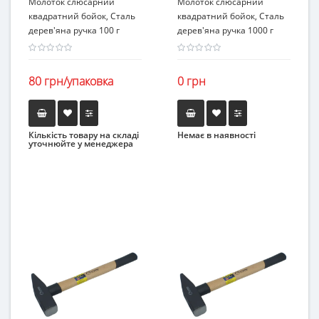
Молоток слюсарний
Молоток слюсарний
квадратний бойок, Сталь
квадратний бойок, Сталь
дерев'яна ручка 100 г
дерев'яна ручка 1000 г
80 грн/упаковка
0 грн
Кількість товару на складі
Немає в наявності
уточнюйте у менеджера