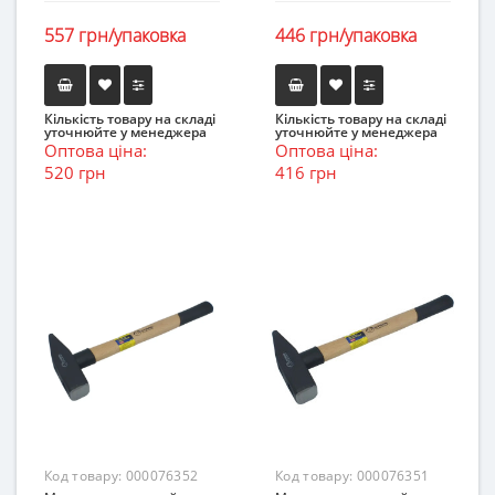
557 грн/упаковка
446 грн/упаковка
Кількість товару на складі
Кількість товару на складі
уточнюйте у менеджера
уточнюйте у менеджера
Оптова ціна:
Оптова ціна:
520 грн
416 грн
Код товару:
000076352
Код товару:
000076351