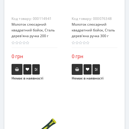
Код товару:
000114941
Код товару:
000076348
Молоток слюсарний
Молоток слюсарний
квадратний бойок, Сталь
квадратний бойок, Сталь
дерев'яна ручка 200 г
дерев'яна ручка 300 г
0 грн
0 грн
Немає в наявності
Немає в наявності