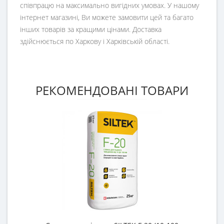
співпрацю на максимально вигідних умовах. У нашому
інтернет магазині, Ви можете замовити цей та багато
інших товарів за кращими цінами. Доставка
здійснюється по Харкову і Харківській області.
РЕКОМЕНДОВАНІ ТОВАРИ