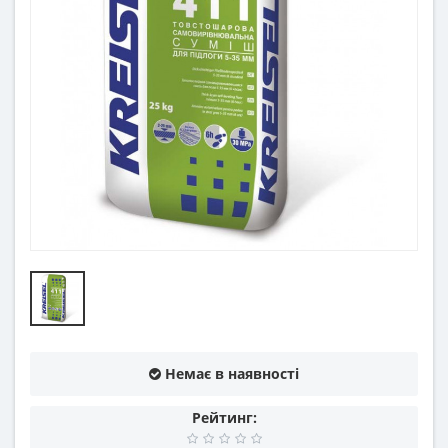
Немає в наявності
Рейтинг: