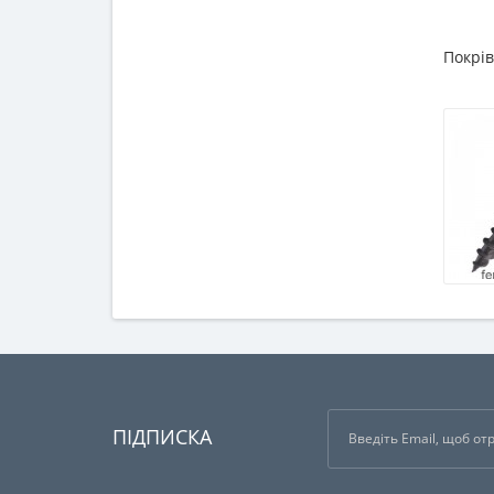
Покрів
ПІДПИСКА