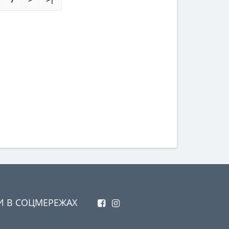
И В СОЦМЕРЕЖАХ