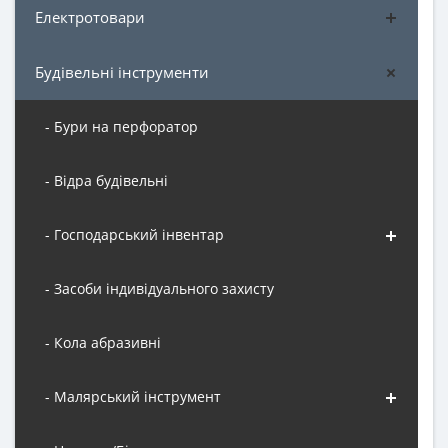
Електротовари
Будівельні інструменти
- Бури на перфоратор
- Відра будівельні
- Господарський інвентар
- Засоби індивідуального захисту
- Кола абразивні
- Малярський інструмент