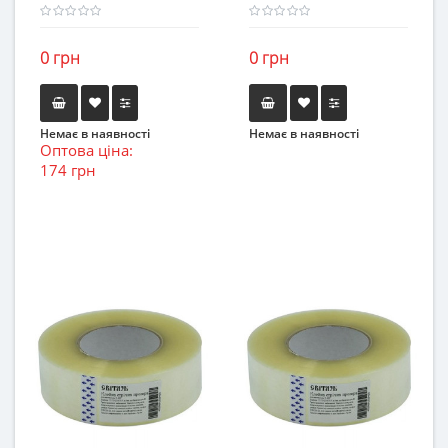
0 грн
0 грн
Немає в наявності
Немає в наявності
Оптова ціна:
174 грн