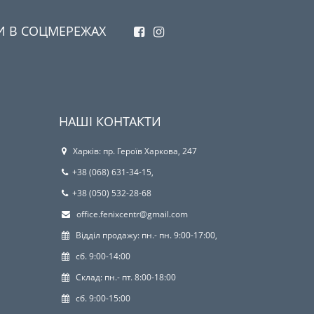
И В СОЦМЕРЕЖАХ
НАШІ КОНТАКТИ
Харків: пр. Героїв Харкова, 247
+38 (068) 631-34-15,
+38 (050) 532-28-68
office.fenixcentr@gmail.com
Відділ продажу: пн.- пн. 9:00-17:00,
сб. 9:00-14:00
Склад: пн.- пт. 8:00-18:00
сб. 9:00-15:00