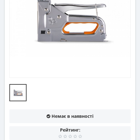
Немає в наявності
Рейтинг: