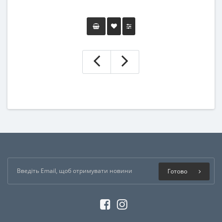
Готово