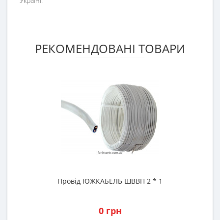
Україні.
РЕКОМЕНДОВАНІ ТОВАРИ
Провід ЮЖКАБЕЛЬ ШВВП 2 * 1
0 грн