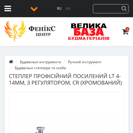
RU
UA
0
Будівельні інструменти
Ручний інструмент
Будівельні степлери та скоби
СТЕПЛЕР ПРОФІСІЙНИЙ ПОСИЛЕНИЙ LT 4-
14ММ, З РЕГУЛЯТОРОМ, CR (ХРОМОВАНИЙ)