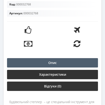
Код:
000032768
Артикул:
000032768
Опис
Характеристики
Відгуки (0)
Будівельний степлер – це спеціальний інструмент для