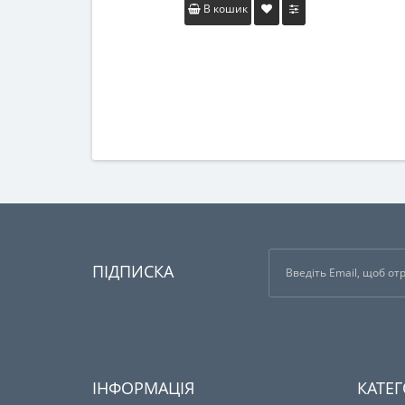
В кошик
ПІДПИСКА
ІНФОРМАЦІЯ
КАТЕГ