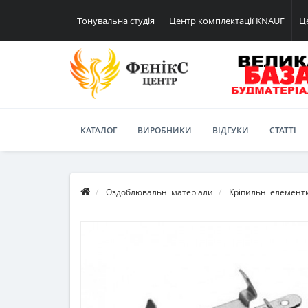
Тонувальна студія
Центр комплектації KNAUF
Ц
КАТАЛОГ
ВИРОБНИКИ
ВІДГУКИ
СТАТТІ
Оздоблювальні матеріали
Кріпильні елементи