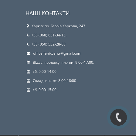
НАШІ КОНТАКТИ
Харків: пр. Героїв Харкова, 247
+38 (068) 631-34-15,
+38 (050) 532-28-68
office.fenixcentr@gmail.com
Відділ продажу: пн.- пн. 9:00-17:00,
сб. 9:00-14:00
Склад: пн.- пт. 8:00-18:00
сб. 9:00-15:00