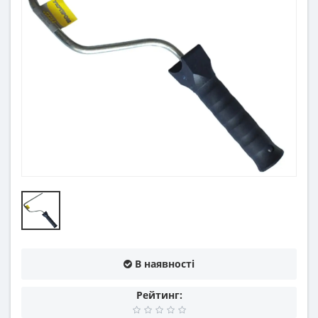
В наявності
Рейтинг: