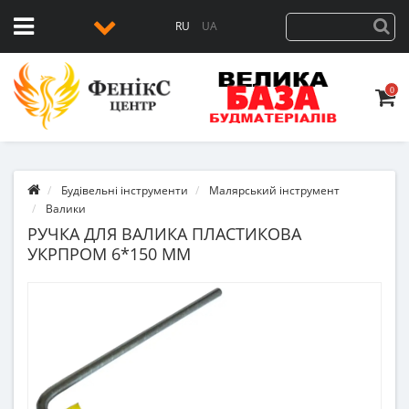
RU
UA
0
Будівельні інструменти
Малярський інструмент
Валики
РУЧКА ДЛЯ ВАЛИКА ПЛАСТИКОВА
УКРПРОМ 6*150 ММ