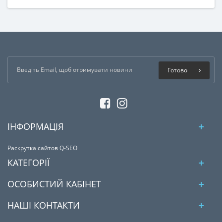
Готово
ІНФОРМАЦІЯ
Раскрутка сайтов Q-SEO
КАТЕГОРІЇ
ОСОБИСТИЙ КАБІНЕТ
НАШІ КОНТАКТИ