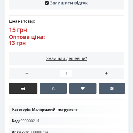
Залишити відгук
Ціна на товар:
15 грн
Оптова ціна:
13 грн
Знайшли дешевше?
Категорія:
Малярський інструмент
Код:
000000214
Артикул:
000000214