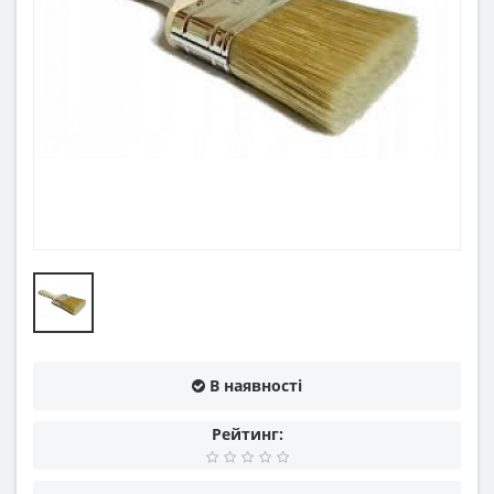
В наявності
Рейтинг: