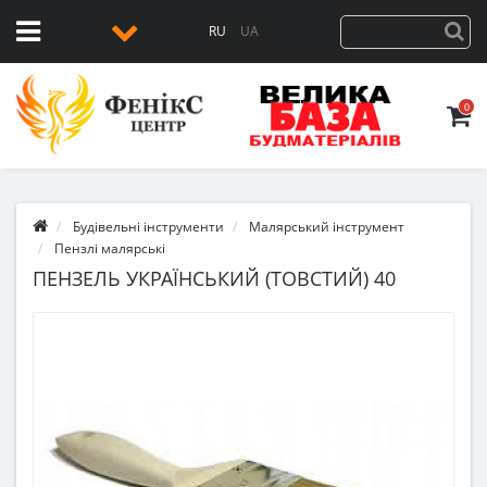
RU
UA
0
Будівельні інструменти
Малярський інструмент
Пензлі малярські
ПЕНЗЕЛЬ УКРАЇНСЬКИЙ (ТОВСТИЙ) 40