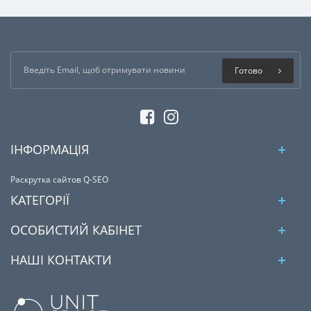
Готово
ІНФОРМАЦІЯ
Раскрутка сайтов Q-SEO
КАТЕГОРІЇ
ОСОБИСТИЙ КАБІНЕТ
НАШІ КОНТАКТИ