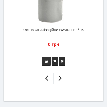
Коліно каналізаційне WAVIN 110 * 15
0 грн