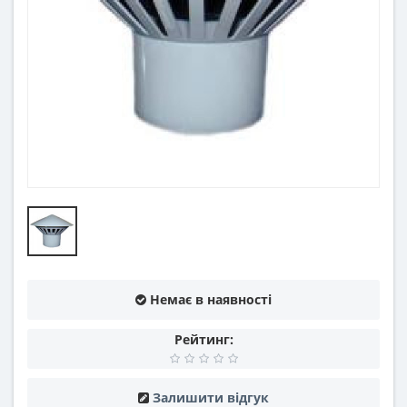
Немає в наявності
Рейтинг:
Залишити відгук