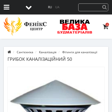
RU
UA
0
Сантехніка
Каналізація
Фітинги для каналізації
ГРИБОК КАНАЛІЗАЦІЙНИЙ 50