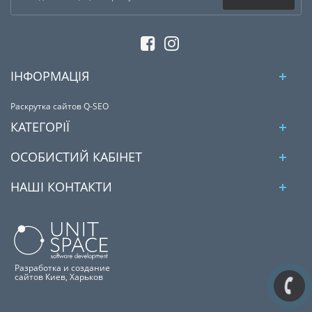
ІНФОРМАЦІЯ
Раскрутка сайтов Q-SEO
КАТЕГОРІЇ
ОСОБИСТИЙ КАБІНЕТ
НАШІ КОНТАКТИ
Разработка и создание
сайтов Киев, Харьков