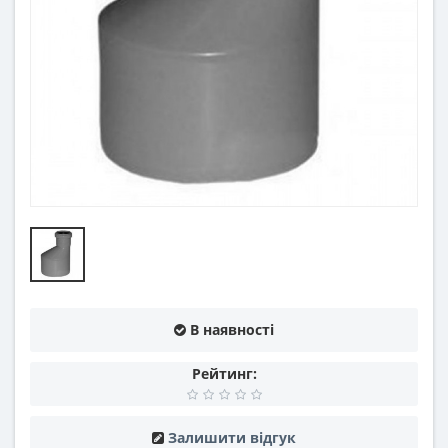
В наявності
Рейтинг:
Залишити відгук