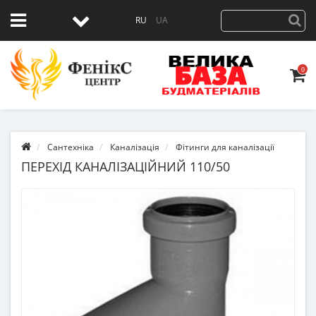
RU
UA
0
Сантехніка
Каналізація
Фітинги для каналізації
ПЕРЕХІД КАНАЛІЗАЦІЙНИЙ 110/50