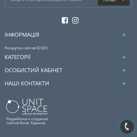
ІНФОРМАЦІЯ
Раскрутка сайтов Q-SEO
КАТЕГОРІЇ
ОСОБИСТИЙ КАБІНЕТ
НАШІ КОНТАКТИ
Разработка и создание
сайтов Киев, Харьков