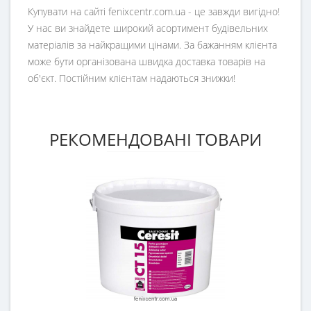
Купувати на сайті fenixcentr.com.ua - це завжди вигідно!
У нас ви знайдете широкий асортимент будівельних
матеріалів за найкращими цінами. За бажанням клієнта
може бути організована швидка доставка товарів на
об'єкт. Постійним клієнтам надаються знижки!
РЕКОМЕНДОВАНІ ТОВАРИ