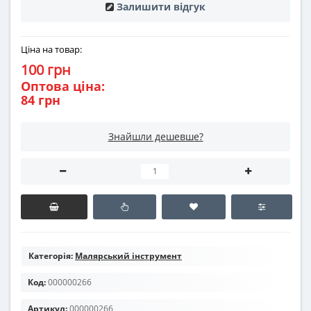
Залишити відгук
Ціна на товар:
100 грн
Оптова ціна:
84 грн
Знайшли дешевше?
Категорія:
Малярський інструмент
Код:
000000266
Артикул:
000000266