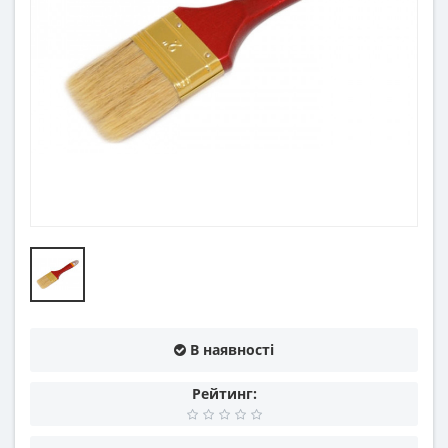
В наявності
Рейтинг: