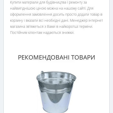
Купити матеріали для будівництва і ремонту за
найвигіднішою ціною можна на нашому сайті. Для
оформлення замовлення досить просто додати товар в
корзину і вказати всі необхідні дані. Менеджер інтернет
магазина зв'яжеться з Вами в найкоротші терміни.
Постійним клієнтам надаються знижки.
РЕКОМЕНДОВАНІ ТОВАРИ