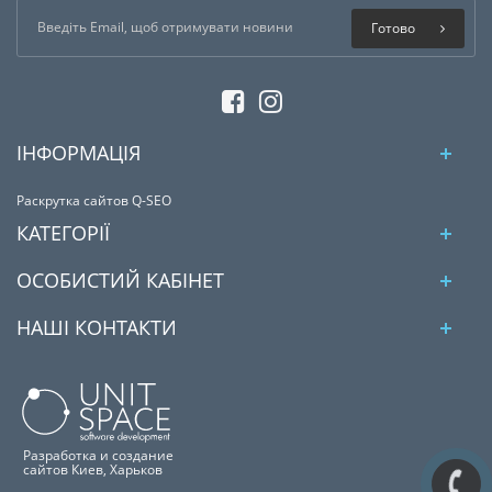
Готово
ІНФОРМАЦІЯ
Раскрутка сайтов Q-SEO
КАТЕГОРІЇ
ОСОБИСТИЙ КАБІНЕТ
НАШІ КОНТАКТИ
Разработка и создание
сайтов Киев, Харьков