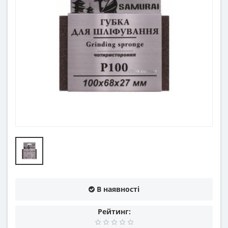
В наявності
Рейтинг: