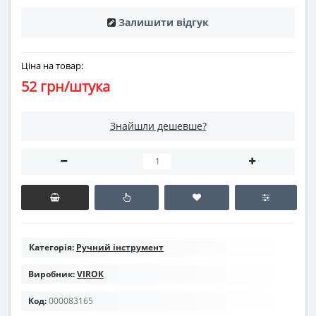
Залишити відгук
Ціна на товар:
52 грн/штука
Знайшли дешевше?
Категорія:
Ручний інструмент
Виробник:
VIROK
Код:
000083165