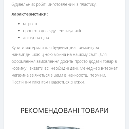
будівельних робіт. Виготовлений із пластику.
Характеристики:
міцність
простота догляду і експлуатації
доступна ціна
Купити матеріали для будівництва і ремонту за
найвигіднішою ціною можна на нашому сайті. Для
оформлення замовлення досить просто додати товар в
корзину і вказати всі необхідні дані. Менеджер інтернет
магазина зв'яжеться з Вами в найкоротші терміни.
Постійним клієнтам надаються знижки.
РЕКОМЕНДОВАНІ ТОВАРИ