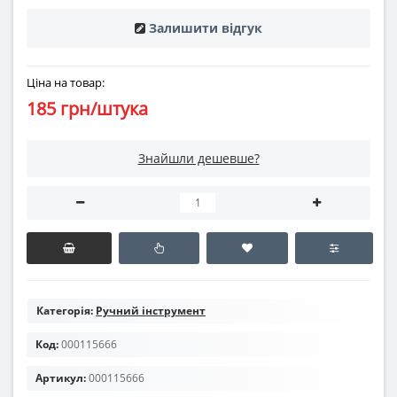
Залишити відгук
Ціна на товар:
185 грн/штука
Знайшли дешевше?
Категорія:
Ручний інструмент
Код:
000115666
Артикул:
000115666