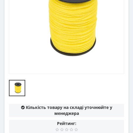
Кількість товару на складі уточнюйте у
менеджера
Рейтинг: