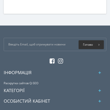
Готово
ІНФОРМАЦІЯ
Раскрутка сайтов Q-SEO
КАТЕГОРІЇ
ОСОБИСТИЙ КАБІНЕТ