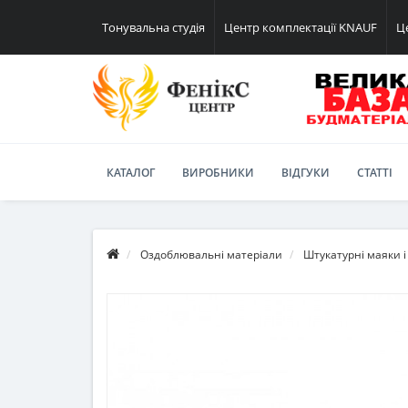
Тонувальна студія
Центр комплектації KNAUF
Ц
КАТАЛОГ
ВИРОБНИКИ
ВІДГУКИ
СТАТТІ
Оздоблювальні матеріали
Штукатурні маяки і