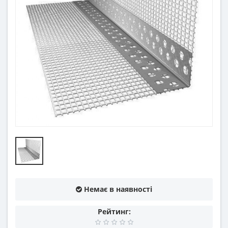
Немає в наявності
Рейтинг: