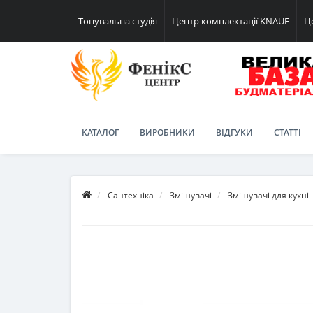
Тонувальна студія
Центр комплектації KNAUF
Ц
КАТАЛОГ
ВИРОБНИКИ
ВІДГУКИ
СТАТТІ
Сантехніка
Змішувачі
Змішувачі для кухні