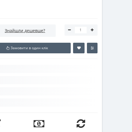
Знайшли дешевше?
Замовити в один клік