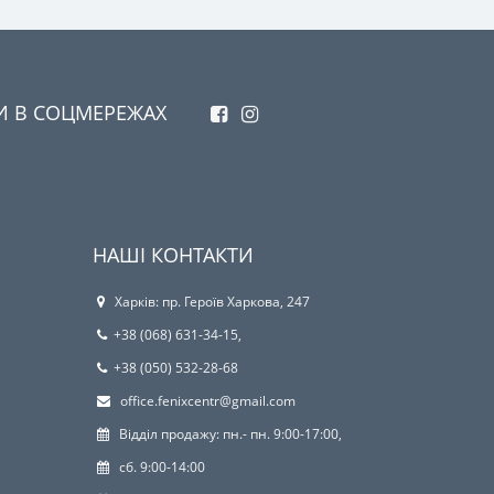
И В СОЦМЕРЕЖАХ
НАШІ КОНТАКТИ
Харків: пр. Героїв Харкова, 247
+38 (068) 631-34-15,
+38 (050) 532-28-68
office.fenixcentr@gmail.com
Відділ продажу: пн.- пн. 9:00-17:00,
сб. 9:00-14:00