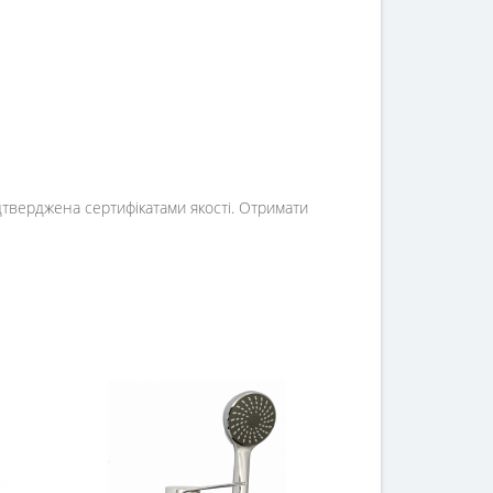
ідтверджена сертифікатами якості. Отримати