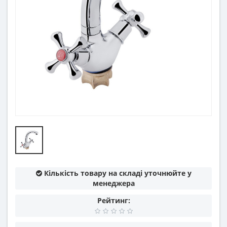
Кількість товару на складі уточнюйте у
менеджера
Рейтинг: