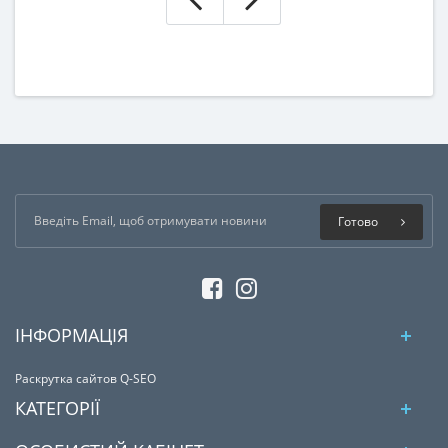
Готово
ІНФОРМАЦІЯ
Раскрутка сайтов Q-SEO
КАТЕГОРІЇ