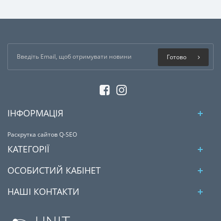
Готово
ІНФОРМАЦІЯ
Раскрутка сайтов Q-SEO
КАТЕГОРІЇ
ОСОБИСТИЙ КАБІНЕТ
НАШІ КОНТАКТИ