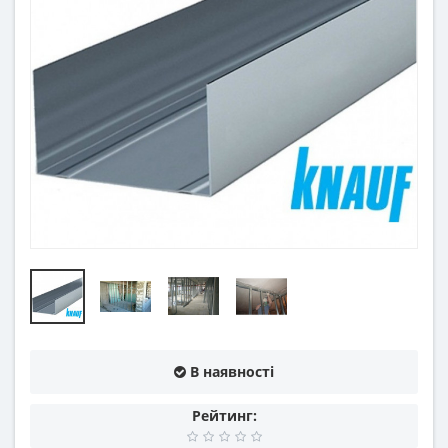
В наявності
Рейтинг: