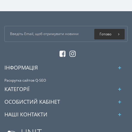
Готово
ІНФОРМАЦІЯ
Раскрутка сайтов Q-SEO
КАТЕГОРІЇ
ОСОБИСТИЙ КАБІНЕТ
НАШІ КОНТАКТИ