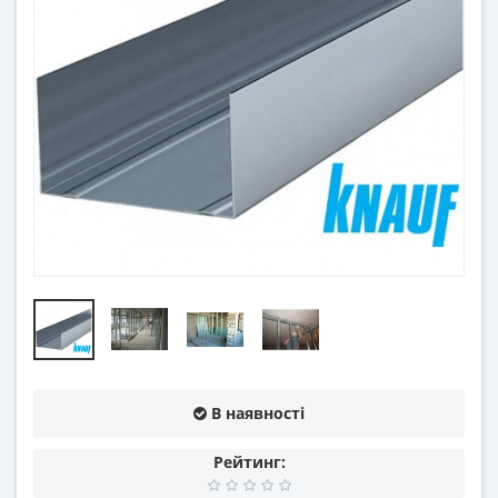
В наявності
Рейтинг: