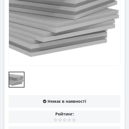
Немає в наявності
Рейтинг: