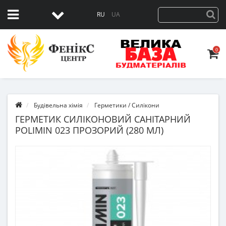
RU
UA
0
Будівельна хімія
Герметики / Силікони
ГЕРМЕТИК СИЛІКОНОВИЙ САНІТАРНИЙ
POLIMIN 023 ПРОЗОРИЙ (280 МЛ)