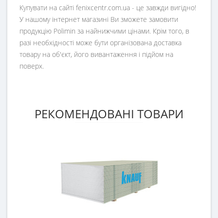
Купувати на сайті fenixcentr.com.ua - це завжди вигідно!
У нашому інтернет магазині Ви зможете замовити
продукцію Polimin за найнижчими цінами. Крім того, в
разі необхідності може бути організована доставка
товару на об'єкт, його вивантаження і підйом на
поверх.
РЕКОМЕНДОВАНІ ТОВАРИ