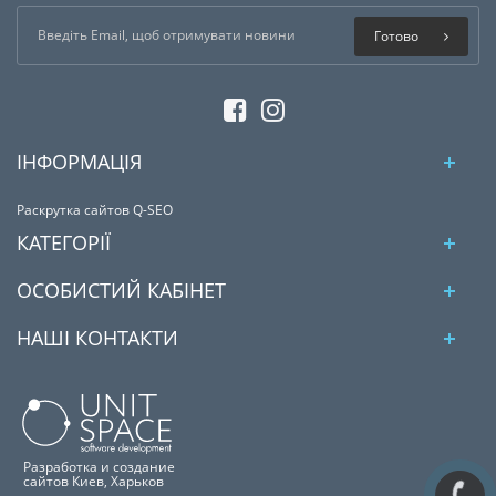
Готово
ІНФОРМАЦІЯ
Раскрутка сайтов Q-SEO
КАТЕГОРІЇ
ОСОБИСТИЙ КАБІНЕТ
НАШІ КОНТАКТИ
Разработка и создание
сайтов Киев, Харьков