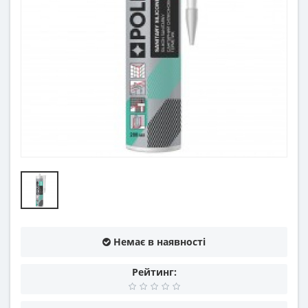
Немає в наявності
Рейтинг: