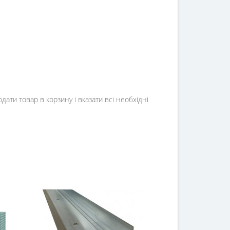
ти товар в корзину і вказати всі необхідні