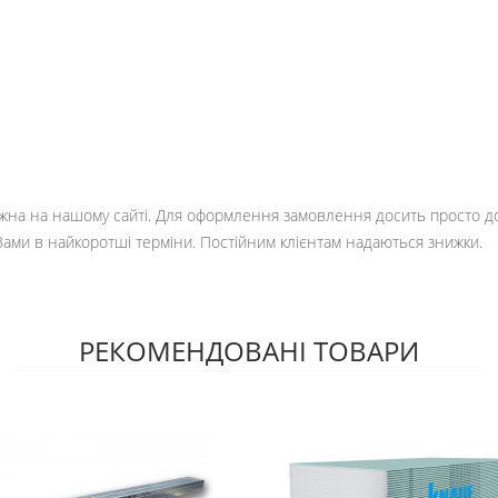
на на нашому сайті. Для оформлення замовлення досить просто дода
Вами в найкоротші терміни. Постійним клієнтам надаються знижки.
РЕКОМЕНДОВАНІ ТОВАРИ