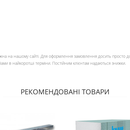
на на нашому сайті. Для оформлення замовлення досить просто дода
Вами в найкоротші терміни. Постійним клієнтам надаються знижки.
РЕКОМЕНДОВАНІ ТОВАРИ