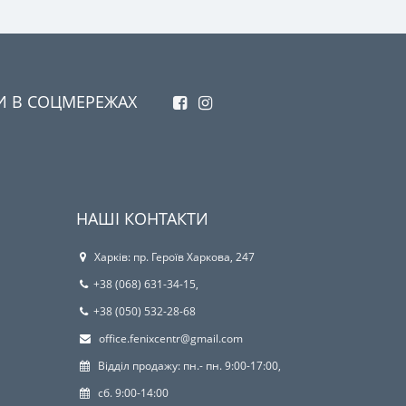
И В СОЦМЕРЕЖАХ
НАШІ КОНТАКТИ
Харків: пр. Героїв Харкова, 247
+38 (068) 631-34-15,
+38 (050) 532-28-68
office.fenixcentr@gmail.com
Відділ продажу: пн.- пн. 9:00-17:00,
сб. 9:00-14:00