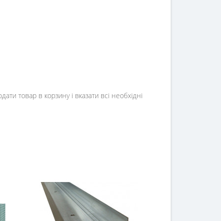
ти товар в корзину і вказати всі необхідні