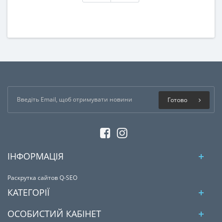
Готово
ІНФОРМАЦІЯ
Раскрутка сайтов Q-SEO
КАТЕГОРІЇ
ОСОБИСТИЙ КАБІНЕТ