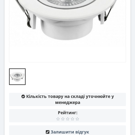
Кількість товару на складі уточнюйте у
менеджера
Рейтинг:
Залишити відгук