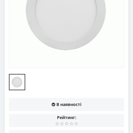
В наявності
Рейтинг: