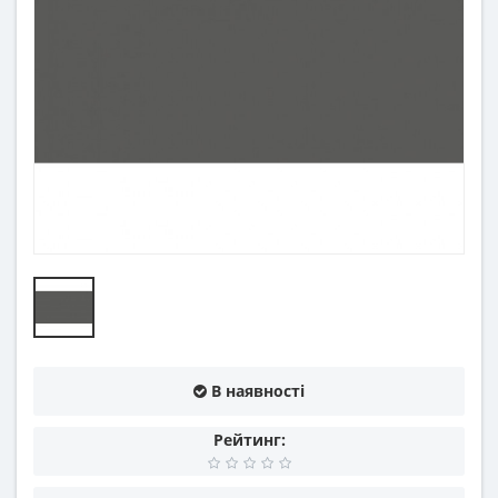
В наявності
Рейтинг: