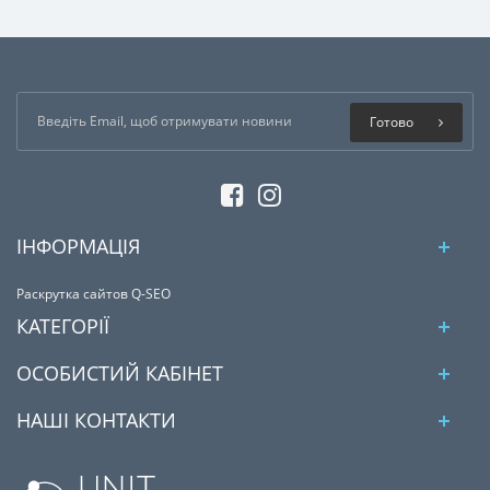
Готово
ІНФОРМАЦІЯ
Раскрутка сайтов Q-SEO
КАТЕГОРІЇ
ОСОБИСТИЙ КАБІНЕТ
НАШІ КОНТАКТИ