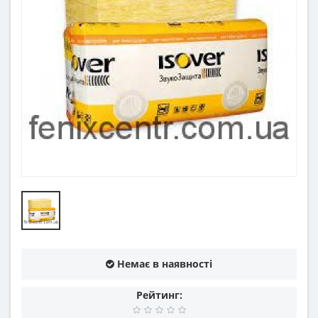
Немає в наявності
Рейтинг: