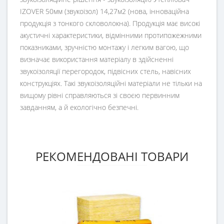
IZOVER 50мм (звукоізол) 14,27м2 (нова, інноваційна
продукція з тонкого скловолокна). Продукція має високі
акустичні характеристики, відмінними протипожежними
показниками, зручністю монтажу і легким вагою, що
визначає використання матеріалу в здійсненні
звукоізоляції перегородок, підвісних стель, навісних
конструкціях. Такі звукоізоляційні матеріали не тільки на
вищому рівні справляються зі своєю первинним
завданням, а й екологічно безпечні.
РЕКОМЕНДОВАНІ ТОВАРИ