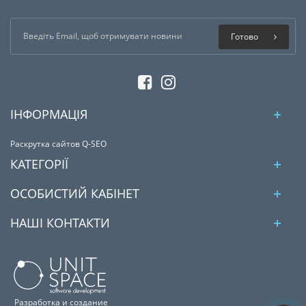
Готово
ІНФОРМАЦІЯ
Раскрутка сайтов Q-SEO
КАТЕГОРІЇ
ОСОБИСТИЙ КАБІНЕТ
НАШІ КОНТАКТИ
Разработка и создание