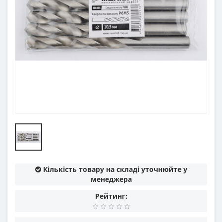
Кількість товару на складі уточнюйте у
менеджера
Рейтинг: