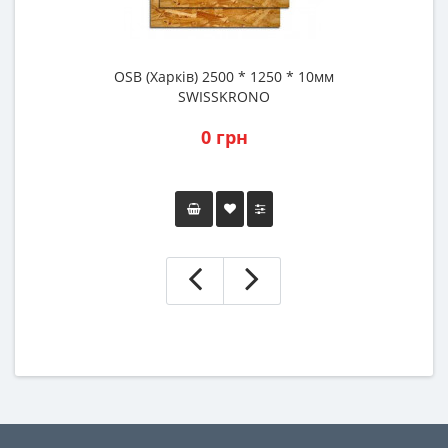
OSB (Харків) 2500 * 1250 * 10мм
SWISSKRONO
0 грн