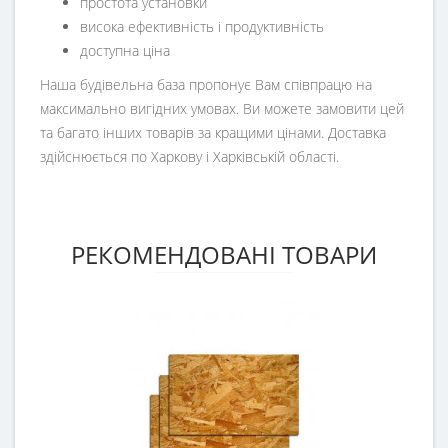
простота установки
висока ефективність і продуктивність
доступна ціна
Наша будівельна база пропонує Вам співпрацю на
максимально вигідних умовах. Ви можете замовити цей
та багато інших товарів за кращими цінами. Доставка
здійснюється по Харкову і Харківській області.
РЕКОМЕНДОВАНІ ТОВАРИ