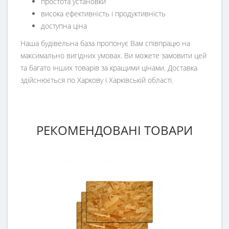
простота установки
висока ефективність і продуктивність
доступна ціна
Наша будівельна база пропонує Вам співпрацю на
максимально вигідних умовах. Ви можете замовити цей
та багато інших товарів за кращими цінами. Доставка
здійснюється по Харкову і Харківській області.
РЕКОМЕНДОВАНІ ТОВАРИ