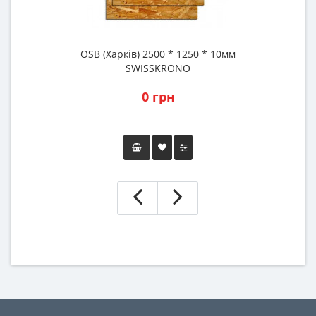
OSB (Харків) 2500 * 1250 * 10мм
SWISSKRONO
0 грн