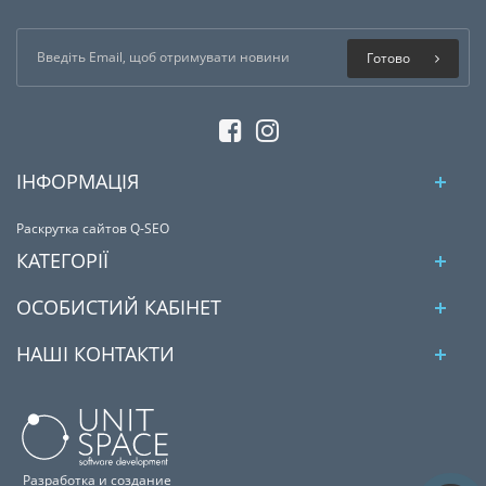
Готово
ІНФОРМАЦІЯ
Раскрутка сайтов Q-SEO
КАТЕГОРІЇ
ОСОБИСТИЙ КАБІНЕТ
НАШІ КОНТАКТИ
Разработка и создание