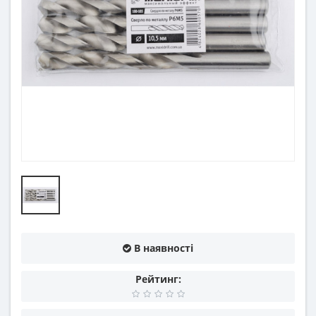
В наявності
Рейтинг: