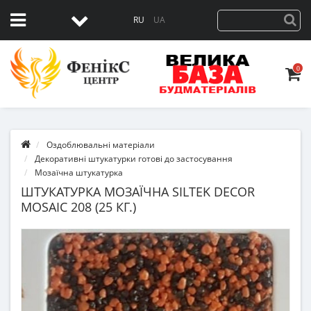
RU
UA
0
Оздоблювальні матеріали
Декоративні штукатурки готові до застосування
Мозаїчна штукатурка
ШТУКАТУРКА МОЗАЇЧНА SILTEK DECOR
MOSAIC 208 (25 КГ.)