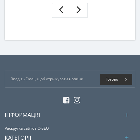
Готово
ІНФОРМАЦІЯ
Раскрутка сайтов Q-SEO
КАТЕГОРІЇ