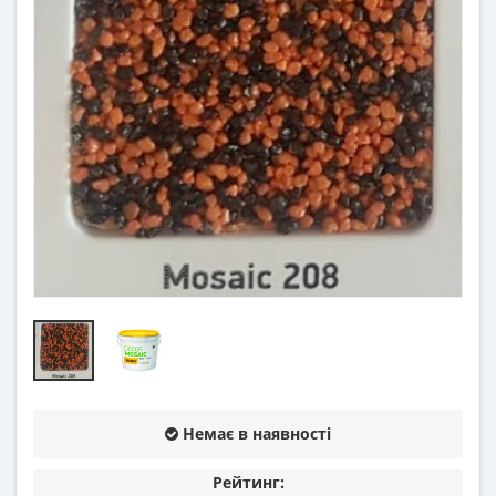
Немає в наявності
Рейтинг: